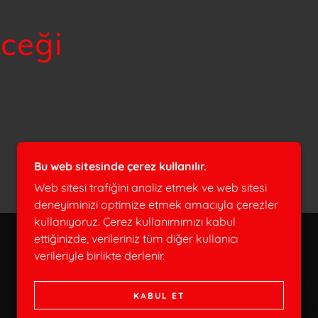
eceği
Bu web sitesinde çerez kullanılır.
Web sitesi trafiğini analiz etmek ve web sitesi
deneyiminizi optimize etmek amacıyla çerezler
kullanıyoruz. Çerez kullanımımızı kabul
ettiğinizde, verileriniz tüm diğer kullanıcı
verileriyle birlikte derlenir.
KABUL ET